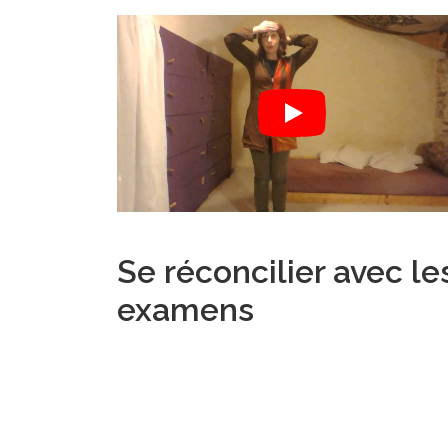
Se réconcilier avec le
examens