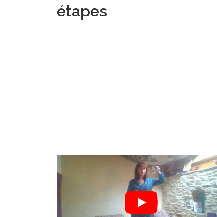
étapes