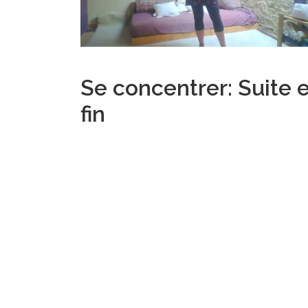
Se concentrer: Suite e
fin