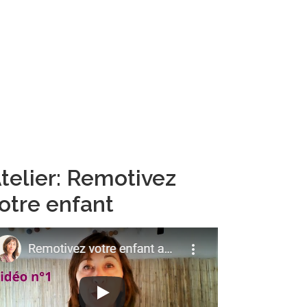
telier: Remotivez
otre enfant