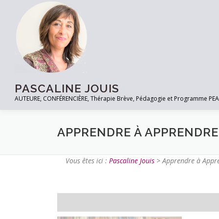
PASCALINE JOUIS
AUTEURE, CONFÉRENCIÈRE, Thérapie Brève, Pédagogie et Programme PEACE à
APPRENDRE À APPRENDRE
Vous êtes ici :
Pascaline Jouis
>
Apprendre à Appr