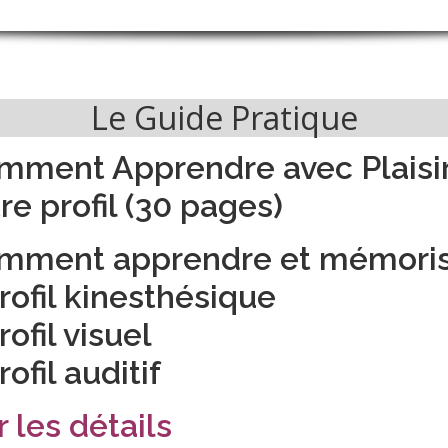
Le Guide Pratique
mment Apprendre avec Plaisi
re profil (30 pages)
mment apprendre et mémoris
rofil kinesthésique
rofil visuel
rofil auditif
r les détails