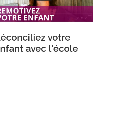
éconciliez votre
nfant avec l'école