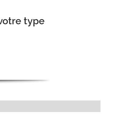
votre type