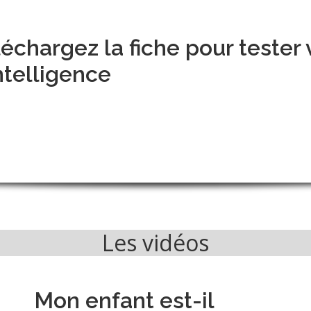
échargez la fiche pour tester 
ntelligence
Les vidéos
Mon enfant est-il