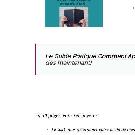
Le Guide Pratique Comment Appr
dès maintenant!
En 30 pages, vous retrouverez
Le
test
pour déterminer votre profil de mé