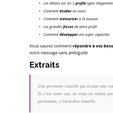
Les détails sur les 3
profils
types d’apprenti
Comment
étudier
en cours
Comment
mémoriser
à la maison
Les grandes
forces
de votre profil
Comment
développer
vos super capacités
Vous saurez comment
répondre à vos beso
votre message sans ambiguïté.
Extraits
Une personne visuelle qui écoute une c
Si c’est votre cas, ne vous en voulez p
pertinente, c’est-à-dire visuelle.