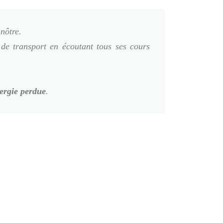
nôtre.
 de transport en écoutant tous ses cours
ergie perdue
.