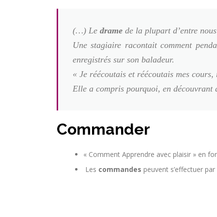
(…) Le
drame
de la plupart d’entre nous
Une stagiaire racontait comment pendan
enregistrés sur son baladeur.
« Je réécoutais et réécoutais mes cours, 
Elle a compris pourquoi, en découvrant q
Commander
« Comment Apprendre avec plaisir » en for
Les
commandes
peuvent s’effectuer par