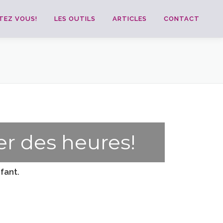
TEZ VOUS!
LES OUTILS
ARTICLES
CONTACT
r des heures!
fant.