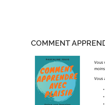
COMMENT APPRENDRE A
Vous 
moins
Vous 