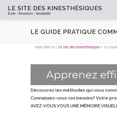
LE SITE DES KINESTHÉSIQUES
École – Émotions – Sensibilité
LE GUIDE PRATIQUE COMM
Vous êtes ici :
Le site des kinesthésiques
>
Le Guid
Apprenez eff
Découvrez les méthodes qui vous convie
Connaissez-vous vos besoins? Votre prof
AVEZ-VOUS VOUS UNE MÉMOIRE VISUELLE