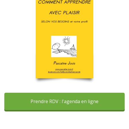
Prendre RDV : l'agenda en ligne