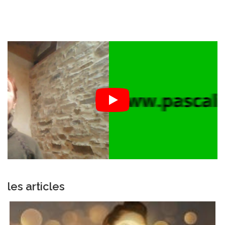
les articles