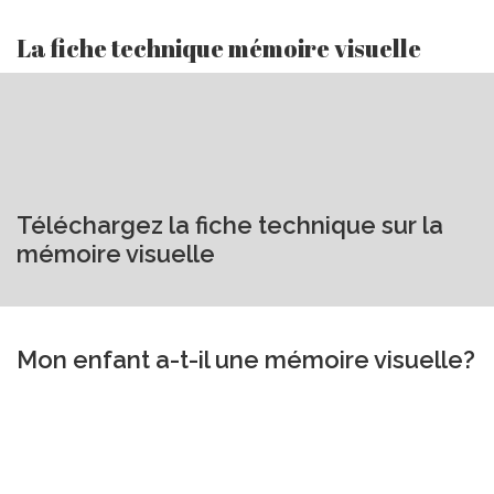
La fiche technique mémoire visuelle
Téléchargez la fiche technique sur la
mémoire visuelle
Mon enfant a-t-il une mémoire visuelle?