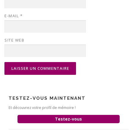
E-MAIL
*
SITE WEB
TESTEZ-VOUS MAINTENANT
Et découvrez votre profil de mémoire !
Testez-vous