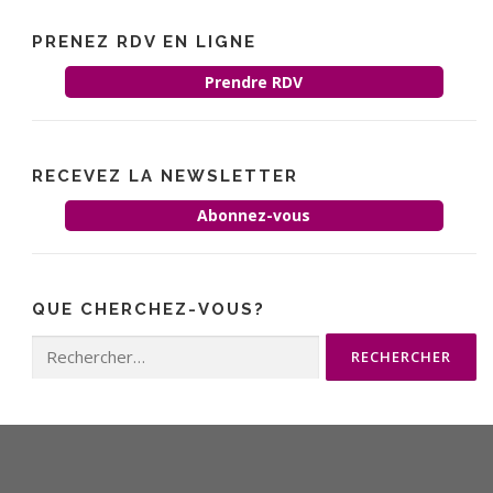
PRENEZ RDV EN LIGNE
Prendre RDV
RECEVEZ LA NEWSLETTER
Abonnez-vous
QUE CHERCHEZ-VOUS?
Rechercher :