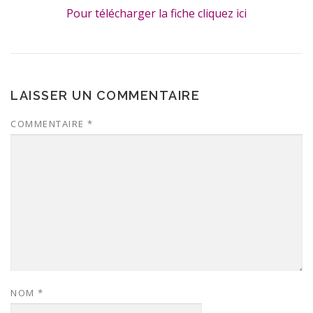
Pour télécharger la fiche cliquez ici
LAISSER UN COMMENTAIRE
COMMENTAIRE
*
NOM
*