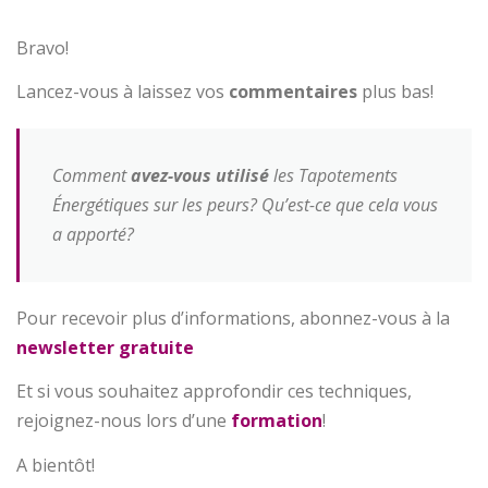
Bravo!
Lancez-vous à laissez vos
commentaires
plus bas!
Comment
avez-vous utilisé
les Tapotements
Énergétiques sur les peurs? Qu’est-ce que cela vous
a apporté?
Pour recevoir plus d’informations, abonnez-vous à la
newsletter gratuite
Et si vous souhaitez approfondir ces techniques,
rejoignez-nous lors d’une
formation
!
A bientôt!