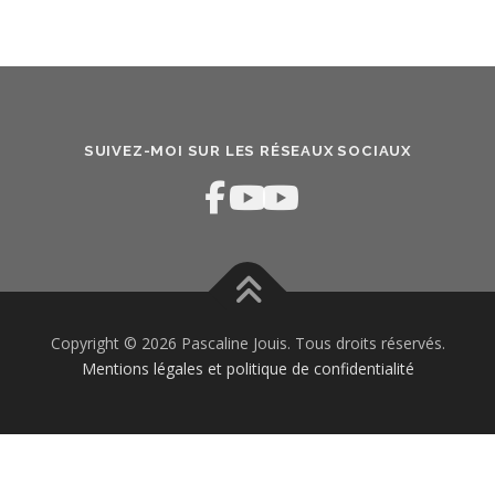
SUIVEZ-MOI SUR LES RÉSEAUX SOCIAUX
Copyright © 2026 Pascaline Jouis. Tous droits réservés.
Mentions légales et politique de confidentialité