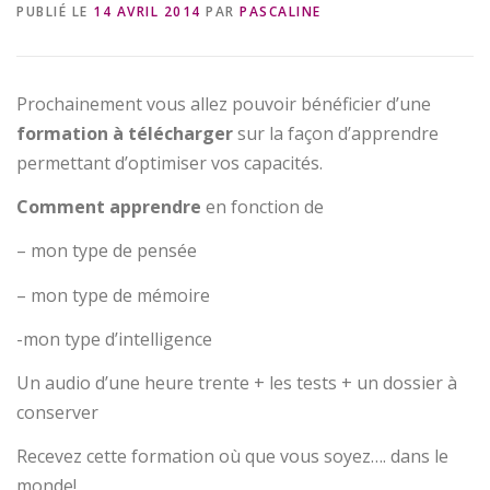
PUBLIÉ LE
14 AVRIL 2014
PAR
PASCALINE
Prochainement vous allez pouvoir bénéficier d’une
formation à télécharger
sur la façon d’apprendre
permettant d’optimiser vos capacités.
Comment apprendre
en fonction de
– mon type de pensée
– mon type de mémoire
-mon type d’intelligence
Un audio d’une heure trente + les tests + un dossier à
conserver
Recevez cette formation où que vous soyez…. dans le
monde!