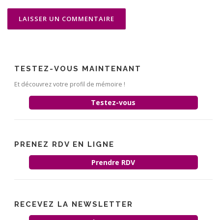
TESTEZ-VOUS MAINTENANT
Et découvrez votre profil de mémoire !
Testez-vous
PRENEZ RDV EN LIGNE
Prendre RDV
RECEVEZ LA NEWSLETTER