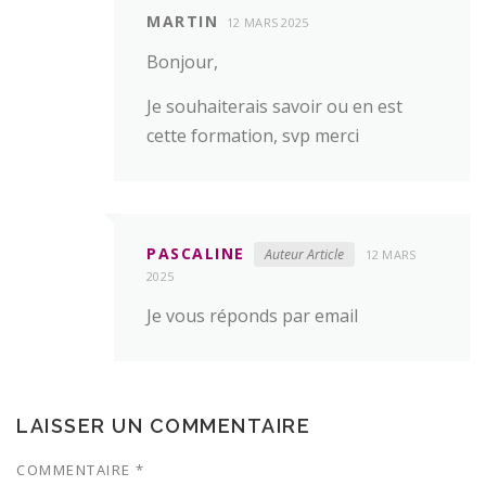
MARTIN
12 MARS 2025
Bonjour,
Je souhaiterais savoir ou en est
cette formation, svp merci
PASCALINE
Auteur Article
12 MARS
2025
Je vous réponds par email
LAISSER UN COMMENTAIRE
COMMENTAIRE
*