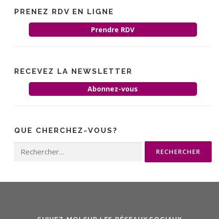
PRENEZ RDV EN LIGNE
Prendre RDV
RECEVEZ LA NEWSLETTER
Abonnez-vous
QUE CHERCHEZ-VOUS?
Rechercher :