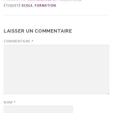
ÉTIQUETÉ
ECOLE
,
FORMATION
LAISSER UN COMMENTAIRE
COMMENTAIRE
*
NOM
*