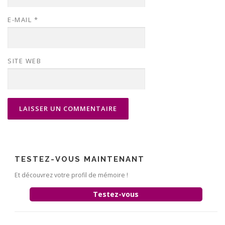
E-MAIL
*
SITE WEB
TESTEZ-VOUS MAINTENANT
Et découvrez votre profil de mémoire !
Testez-vous