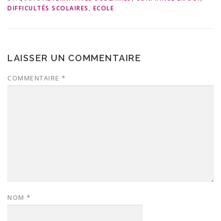
DIFFICULTÉS SCOLAIRES
,
ECOLE
LAISSER UN COMMENTAIRE
COMMENTAIRE
*
NOM
*