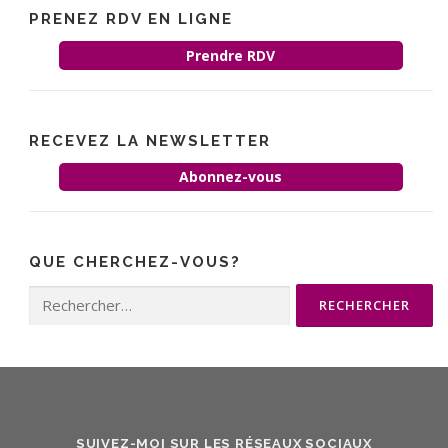
PRENEZ RDV EN LIGNE
Prendre RDV
RECEVEZ LA NEWSLETTER
Abonnez-vous
QUE CHERCHEZ-VOUS?
Rechercher :
SUIVEZ-MOI SUR LES RÉSEAUX SOCIAUX