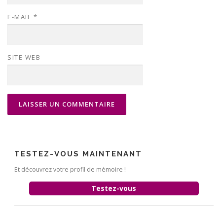
E-MAIL
*
SITE WEB
TESTEZ-VOUS MAINTENANT
Et découvrez votre profil de mémoire !
Testez-vous