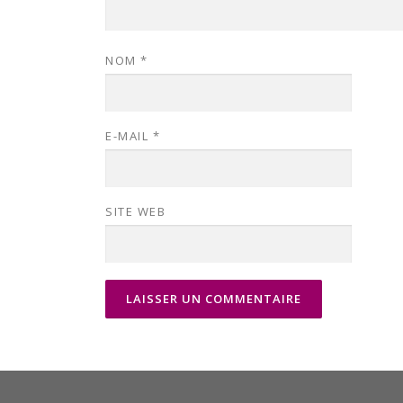
NOM
*
E-MAIL
*
SITE WEB