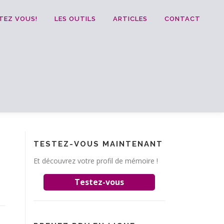
TEZ VOUS!
LES OUTILS
ARTICLES
CONTACT
TESTEZ-VOUS MAINTENANT
Et découvrez votre profil de mémoire !
Testez-vous