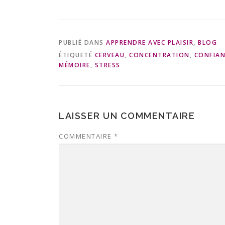
PUBLIÉ DANS
APPRENDRE AVEC PLAISIR
,
BLOG
ÉTIQUETÉ
CERVEAU
,
CONCENTRATION
,
CONFIAN
MÉMOIRE
,
STRESS
LAISSER UN COMMENTAIRE
COMMENTAIRE
*