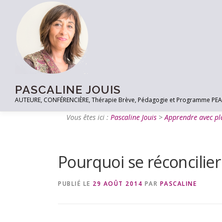
PASCALINE JOUIS
AUTEURE, CONFÉRENCIÈRE, Thérapie Brève, Pédagogie et Programme PEACE à
Vous êtes ici :
Pascaline Jouis
>
Apprendre avec pla
Pourquoi se réconcilier 
PUBLIÉ LE
29 AOÛT 2014
PAR
PASCALINE