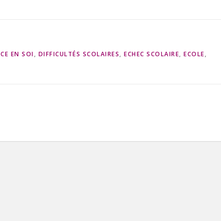
CE EN SOI
,
DIFFICULTÉS SCOLAIRES
,
ECHEC SCOLAIRE
,
ECOLE
,