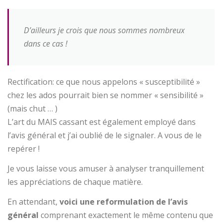
D’ailleurs je crois que nous sommes nombreux
dans ce cas !
Rectification: ce que nous appelons « susceptibilité »
chez les ados pourrait bien se nommer « sensibilité »
(mais chut … )
L’art du MAIS cassant est également employé dans
l’avis général et j’ai oublié de le signaler. A vous de le
repérer !
Je vous laisse vous amuser à analyser tranquillement
les appréciations de chaque matière.
En attendant,
voici une reformulation de l’avis
général
comprenant exactement le même contenu que