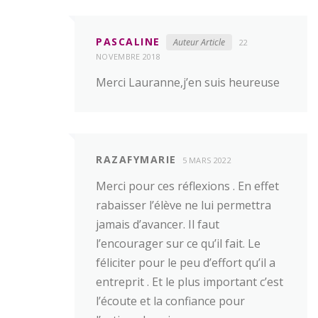
PASCALINE
Auteur Article
22
NOVEMBRE 2018
Merci Lauranne,j’en suis heureuse
RAZAFYMARIE
5 MARS 2022
Merci pour ces réflexions . En effet
rabaisser l’élève ne lui permettra
jamais d’avancer. Il faut
l’encourager sur ce qu’il fait. Le
féliciter pour le peu d’effort qu’il a
entreprit . Et le plus important c’est
l’écoute et la confiance pour