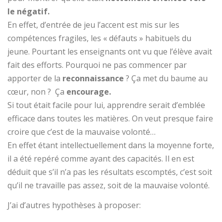
le négatif.
En effet, d’entrée de jeu l’accent est mis sur les
compétences fragiles, les « défauts » habituels du
jeune. Pourtant les enseignants ont vu que l’élève avait
fait des efforts. Pourquoi ne pas commencer par
apporter de la
reconnaissance
? Ça met du baume au
cœur, non ? Ça
encourage.
Si tout était facile pour lui, apprendre serait d’emblée
efficace dans toutes les matières. On veut presque faire
croire que c’est de la mauvaise volonté…
En effet étant intellectuellement dans la moyenne forte,
il a été repéré comme ayant des capacités. Il en est
déduit que s’il n’a pas les résultats escomptés, c’est soit
qu’il ne travaille pas assez, soit de la mauvaise volonté.
J’ai d’autres hypothèses à proposer: