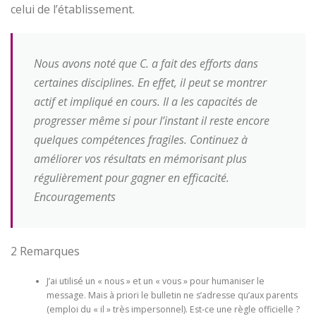
celui de l’établissement.
Nous avons noté que C. a fait des efforts dans
certaines disciplines. En effet, il peut se montrer
actif et impliqué en cours. Il a les capacités de
progresser même si pour l’instant il reste encore
quelques compétences fragiles. Continuez à
améliorer vos résultats en mémorisant plus
régulièrement pour gagner en efficacité.
Encouragements
2 Remarques
J’ai utilisé un « nous » et un « vous » pour humaniser le
message. Mais à priori le bulletin ne s’adresse qu’aux parents
(emploi du « il » très impersonnel). Est-ce une règle officielle ?