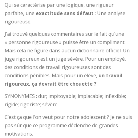
Qui se caractérise par une logique, une rigueur
parfaite, une
exactitude sans défaut
:
Une analyse
rigoureuse.
J’ai trouvé quelques commentaires sur le fait qu’une
« personne rigoureuse » puisse être un compliment.
Mais cela ne figure dans aucun dictionnaire officiel. Un
juge rigoureux est un juge sévère. Pour un employé,
des conditions de travail rigoureuses sont des
conditions pénibles. Mais pour un élève,
un travail
rigoureux, ça devrait être chouette ?
SYNONYMES : dur; impitoyable; implacable; inflexible;
rigide; rigoriste; sévère
C’est ça que l’on veut pour notre adolescent ? Je ne suis
pas sûr que ce programme déclenche de grandes
motivations.