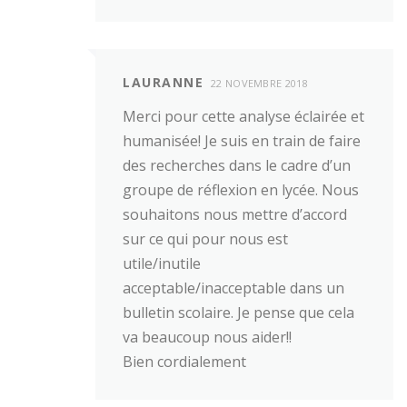
LAURANNE
22 NOVEMBRE 2018
Merci pour cette analyse éclairée et
humanisée! Je suis en train de faire
des recherches dans le cadre d’un
groupe de réflexion en lycée. Nous
souhaitons nous mettre d’accord
sur ce qui pour nous est
utile/inutile
acceptable/inacceptable dans un
bulletin scolaire. Je pense que cela
va beaucoup nous aider!!
Bien cordialement