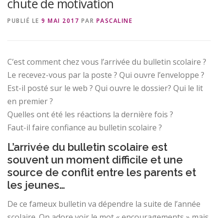
chute de motivation
PUBLIÉ LE
9 MAI 2017
PAR
PASCALINE
C’est comment chez vous l’arrivée du bulletin scolaire ?
Le recevez-vous par la poste ? Qui ouvre l’enveloppe ?
Est-il posté sur le web ? Qui ouvre le dossier? Qui le lit
en premier ?
Quelles ont été les réactions la dernière fois ?
Faut-il faire confiance au bulletin scolaire ?
L’arrivée du bulletin scolaire est
souvent un moment difficile et une
source de conflit entre les parents et
les jeunes…
De ce fameux bulletin va dépendre la suite de l’année
scolaire. On adore voir le mot « encouragements » mais