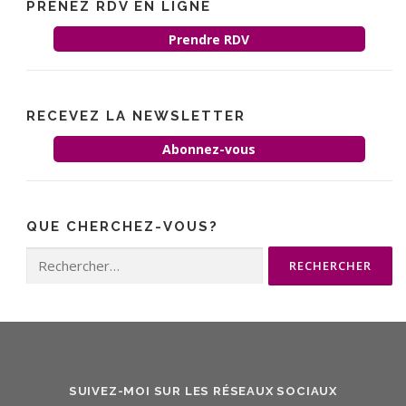
PRENEZ RDV EN LIGNE
Prendre RDV
RECEVEZ LA NEWSLETTER
Abonnez-vous
QUE CHERCHEZ-VOUS?
Rechercher :
SUIVEZ-MOI SUR LES RÉSEAUX SOCIAUX