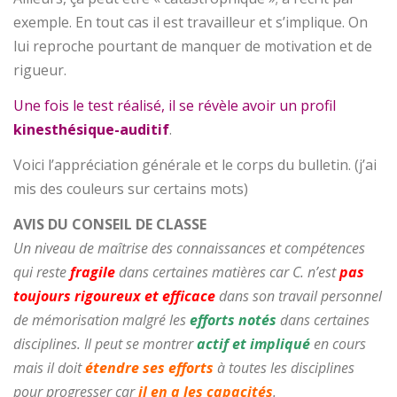
exemple. En tout cas il est travailleur et s’implique. On
lui reproche pourtant de manquer de motivation et de
rigueur.
Une fois le test réalisé, il se révèle avoir un profil
kinesthésique-auditif
.
Voici l’appréciation générale et le corps du bulletin. (j’ai
mis des couleurs sur certains mots)
AVIS DU CONSEIL DE CLASSE
Un niveau de maîtrise des connaissances et compétences
qui reste
fragile
dans certaines matières car C. n’est
pas
toujours rigoureux et efficace
dans son travail personnel
de mémorisation malgré les
efforts notés
dans certaines
disciplines. Il peut se montrer
actif et impliqué
en cours
mais il doit
étendre ses efforts
à toutes les disciplines
pour progresser car
il en a les capacités
.