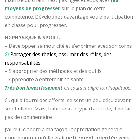
moyens de progresser
sur le plan de cette
compétence. Développez davantage votre participation
en classe pour progresser.
ED.PHYSIQUE & SPORT.
– Développer sa motricité et s’exprimer avec son corps
④
Partager des règles, assumer des rôles, des
responsabilités
– S’approprier des méthodes et des outils
– Apprendre à entretenir sa santé
Très bon investissement
en cours malgré ton inaptitude.
C., qui a fourni des efforts, se sent un peu déçu devant
son bulletin. Mais, habitué à ce type d’attitude, il ne fait
pas de commentaire.
J’ai relu d’abord à ma façon l’appréciation générale
pour montrer qu’elle était
nettement orientée vers