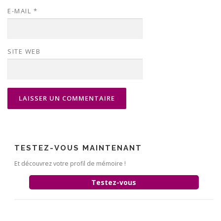
E-MAIL
*
SITE WEB
TESTEZ-VOUS MAINTENANT
Et découvrez votre profil de mémoire !
Testez-vous