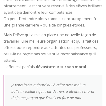
bizarrement il est souvent réservé à des élèves brillants
ayant déjà démontré leur compétences.
On peut l’entendre alors comme « encouragement à
une grande carrière » ou à de longues études.
Mais l’élève qui a mis en place une nouvelle façon de
travailler, une meilleure organisation, et qui a fait des
efforts pour répondre aux attentes des professeurs,
celui-là ne reçoit pas souvent la reconnaissance qu’il
attend.
L’effet est parfois
dévastateur sur son moral
.
je vous invite aujourd’hui à relire avec moi un
bulletin scolaire qui, l’air de rien, a atteint le moral
du jeune garçon que j’avais en face de moi.