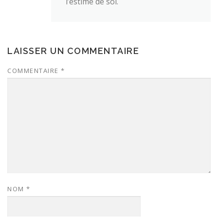
l’estime de soi.
LAISSER UN COMMENTAIRE
COMMENTAIRE
*
NOM
*