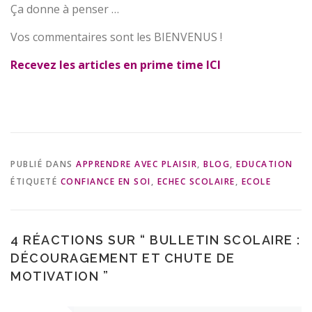
Ça donne à penser …
Vos commentaires sont les BIENVENUS !
Recevez les articles en prime time ICI
PUBLIÉ DANS
APPRENDRE AVEC PLAISIR
,
BLOG
,
EDUCATION
ÉTIQUETÉ
CONFIANCE EN SOI
,
ECHEC SCOLAIRE
,
ECOLE
4 RÉACTIONS SUR “
BULLETIN SCOLAIRE :
DÉCOURAGEMENT ET CHUTE DE
MOTIVATION
”