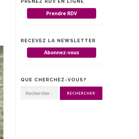
PRENEZ RDV EN LIGNE
Prendre RDV
RECEVEZ LA NEWSLETTER
Abonnez-vous
QUE CHERCHEZ-VOUS?
Rechercher :