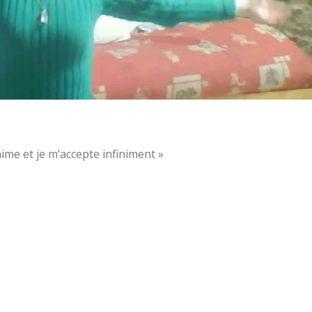
’aime et je m’accepte infiniment »