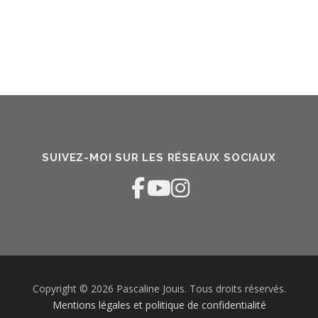
SUIVEZ-MOI SUR LES RÉSEAUX SOCIAUX
Copyright © 2026 Pascaline Jouis. Tous droits réservés.
Mentions légales et politique de confidentialité