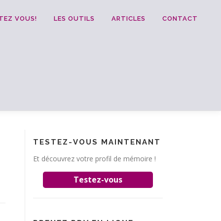
TEZ VOUS!
LES OUTILS
ARTICLES
CONTACT
TESTEZ-VOUS MAINTENANT
Et découvrez votre profil de mémoire !
Testez-vous