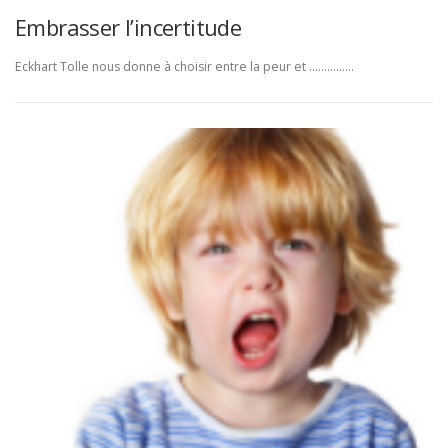
Embrasser l’incertitude
Eckhart Tolle nous donne à choisir entre la peur et ……………