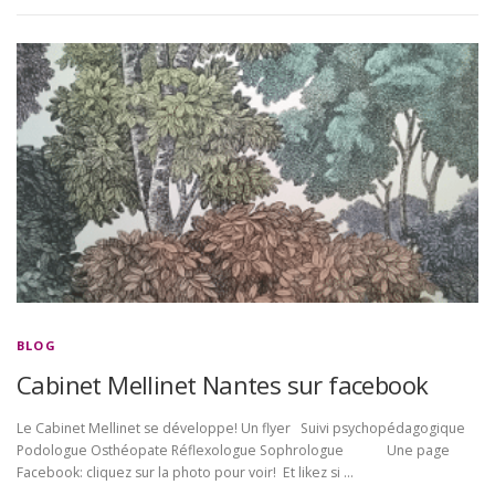
BLOG
Cabinet Mellinet Nantes sur facebook
Le Cabinet Mellinet se développe! Un flyer Suivi psychopédagogique
Podologue Osthéopate Réflexologue Sophrologue Une page
Facebook: cliquez sur la photo pour voir! Et likez si …