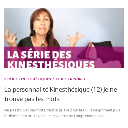
BLOG
/
KINESTHÉSIQUES
/
LE K
/
SAISON 2
La personnalité Kinesthésique (12) Je ne
trouve pas les mots
Ne pas trouver ses mots, c’est la galère pour les K. Ils s’expriment plus
facilement en bruitages que les autres ne comprennent pas…