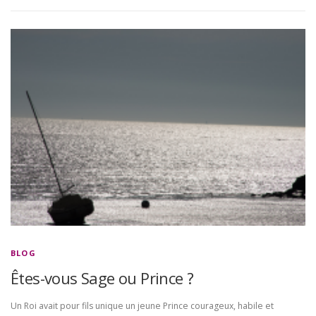
BLOG
Êtes-vous Sage ou Prince ?
Un Roi avait pour fils unique un jeune Prince courageux, habile et