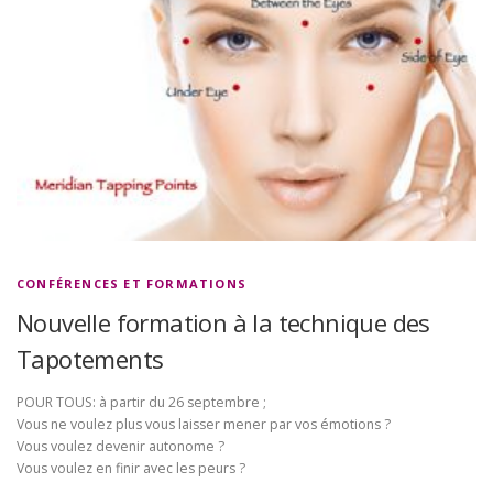
CONFÉRENCES ET FORMATIONS
Nouvelle formation à la technique des
Tapotements
POUR TOUS: à partir du 26 septembre ;
Vous ne voulez plus vous laisser mener par vos émotions ?
Vous voulez devenir autonome ?
Vous voulez en finir avec les peurs ?