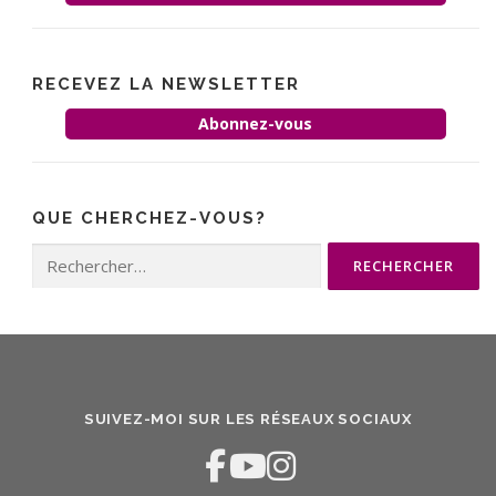
RECEVEZ LA NEWSLETTER
Abonnez-vous
QUE CHERCHEZ-VOUS?
Rechercher :
SUIVEZ-MOI SUR LES RÉSEAUX SOCIAUX