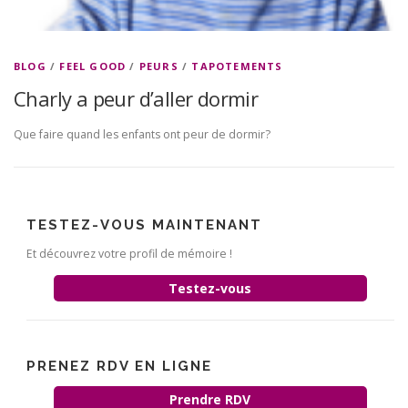
BLOG
/
FEEL GOOD
/
PEURS
/
TAPOTEMENTS
Charly a peur d’aller dormir
Que faire quand les enfants ont peur de dormir?
TESTEZ-VOUS MAINTENANT
Et découvrez votre profil de mémoire !
Testez-vous
PRENEZ RDV EN LIGNE
Prendre RDV