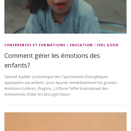
CONFÉRENCES ET FORMATIONS
/
EDUCATION
/
FEEL GOOD
Comment gérer les émotions des
enfants?
Samedi 4 juillet: La technique des Tapotements Énergétiques
appliquées aux enfants : pour Apaiser immédiatement les grosses
émotions (colères, chagrins…), Effacer l’effet traumatisant des
événements, Éviter les blocages futurs