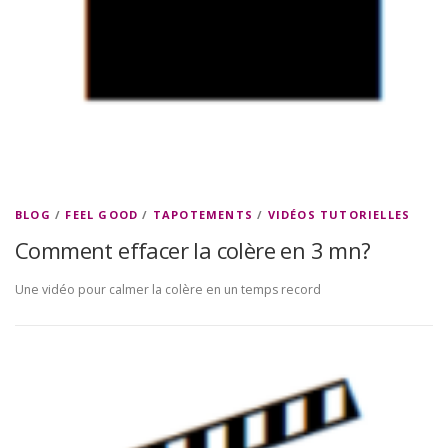
BLOG
/
FEEL GOOD
/
TAPOTEMENTS
/
VIDÉOS TUTORIELLES
Comment effacer la colère en 3 mn?
Une vidéo pour calmer la colère en un temps record