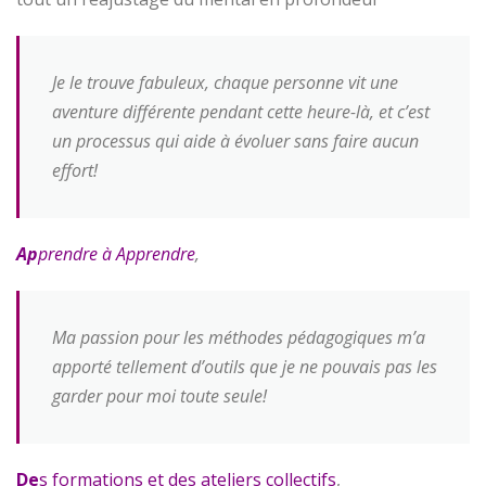
Je le trouve fabuleux, chaque personne vit une
aventure différente pendant cette heure-là, et c’est
un processus qui aide à évoluer sans faire aucun
effort!
Ap
prendre à Apprendre
,
Ma passion pour les méthodes pédagogiques m’a
apporté tellement d’outils que je ne pouvais pas les
garder pour moi toute seule!
De
s formations et des ateliers collectifs
,