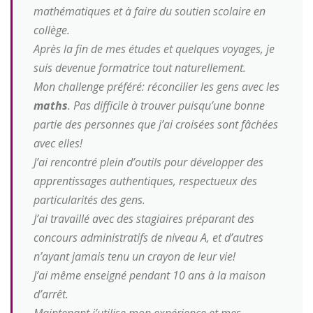
mathématiques et à faire du soutien scolaire en
collège.
Après la fin de mes études et quelques voyages, je
suis devenue formatrice tout naturellement.
Mon challenge préféré: réconcilier les gens avec les
maths
. Pas difficile à trouver puisqu’une bonne
partie des personnes que j’ai croisées sont fâchées
avec elles!
J’ai rencontré plein d’outils pour développer des
apprentissages authentiques, respectueux des
particularités des gens.
J’ai travaillé avec des stagiaires préparant des
concours administratifs de niveau A, et d’autres
n’ayant jamais tenu un crayon de leur vie!
J’ai même enseigné pendant 10 ans à la maison
d’arrêt.