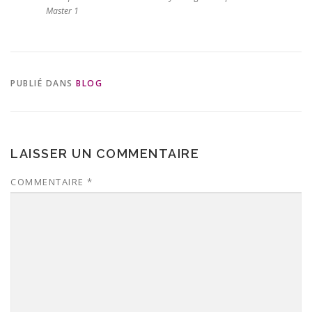
Master 1
PUBLIÉ DANS
BLOG
LAISSER UN COMMENTAIRE
COMMENTAIRE
*