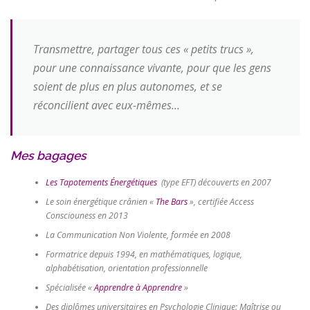
Transmettre, partager tous ces « petits trucs »,
pour une connaissance vivante, pour que les gens
soient de plus en plus autonomes, et se
réconcilient avec eux-mêmes…
Mes bagages
Les Tapotements Énergétiques
(type EFT) découverts en 2007
Le soin énergétique crânien «
The Bars
», certifiée Access
Consciouness en 2013
La Communication Non Violente, formée en 2008
Formatrice depuis 1994, en mathématiques, logique,
alphabétisation, orientation professionnelle
Spécialisée «
Apprendre à Apprendre
»
Des diplômes universitaires en Psychologie Clinique: Maîtrise ou