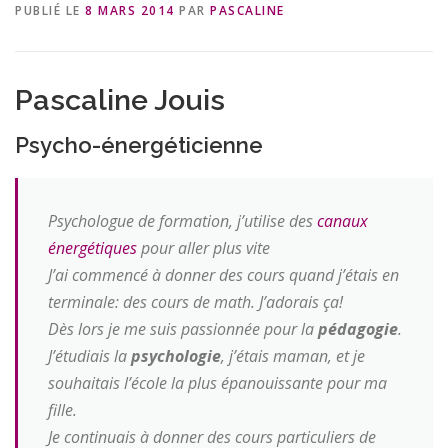
PUBLIÉ LE
8 MARS 2014
PAR
PASCALINE
Pascaline Jouis
Psycho-énergéticienne
Psychologue de formation, j’utilise des
canaux
énergétiques
pour aller plus vite
J’ai commencé à donner des cours quand j’étais en
terminale: des cours de math. J’adorais ça!
Dès lors je me suis passionnée pour la
pédagogie
.
J’étudiais la
psychologie
, j’étais maman, et je
souhaitais l’école la plus épanouissante pour ma
fille.
Je continuais à donner des cours particuliers de