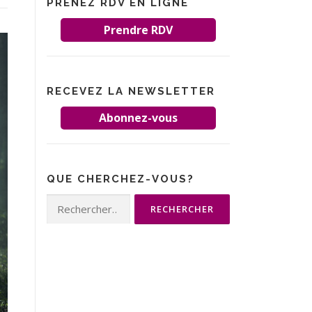
PRENEZ RDV EN LIGNE
Prendre RDV
RECEVEZ LA NEWSLETTER
Abonnez-vous
QUE CHERCHEZ-VOUS?
Rechercher :