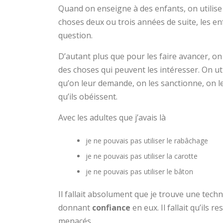
Quand on enseigne à des enfants, on utilise 
choses deux ou trois années de suite, les en
question.
D’autant plus que pour les faire avancer, on
des choses qui peuvent les intéresser. On ut
qu’on leur demande, on les sanctionne, on 
qu’ils obéissent.
Avec les adultes que j’avais là
je ne pouvais pas utiliser le rabâchage
je ne pouvais pas utiliser la carotte
je ne pouvais pas utiliser le bâton
Il fallait absolument que je trouve une tech
donnant
confiance
en eux. Il fallait qu’ils
menacés.