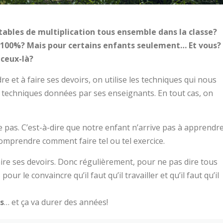
 tables de multiplication tous ensemble dans la classe?
100%? Mais pour certains enfants seulement… Et vous?
 ceux-là?
 et à faire ses devoirs, on utilise les techniques qui nous
les techniques données par ses enseignants. En tout cas, on
he pas. C’est-à-dire que notre enfant n’arrive pas à apprendr
omprendre comment faire tel ou tel exercice.
faire ses devoirs. Donc régulièrement, pour ne pas dire tous
our le convaincre qu’il faut qu’il travailler et qu’il faut qu’il
s
… et ça va durer des années!