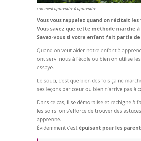
comment apprendre à apprendre
Vous vous rappelez quand on récitait les
Vous savez que cette méthode marche à 
Savez-vous si votre enfant fait partie de
Quand on veut aider notre enfant à apprendre
ont servi nous à l’école ou bien on utilise 
essaye.
Le souci, c’est que bien des fois ça ne marc
ses leçons par cœur ou bien n’arrive pas à c
Dans ce cas, il se démoralise et rechigne à 
les soirs, on s’efforce de trouver des astuces p
apprenne.
Évidemment c’est
épuisant pour les parent