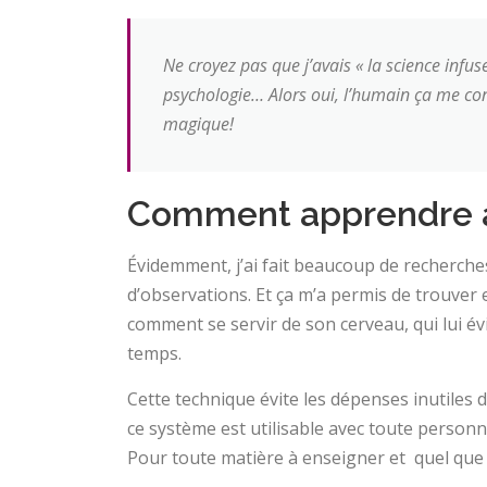
Ne croyez pas que j’avais « la science infus
psychologie… Alors oui, l’humain ça me conn
magique!
Comment apprendre 
Évidemment, j’ai fait beaucoup de recherch
d’observations. Et ça m’a permis de trouver 
comment se servir de son cerveau, qui lui évi
temps.
Cette technique évite les dépenses inutiles 
ce système est utilisable avec toute personne
Pour toute matière à enseigner et quel que s