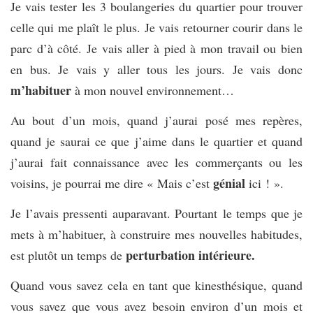
Je vais tester les 3 boulangeries du quartier pour trouver
celle qui me plaît le plus. Je vais retourner courir dans le
parc d’à côté. Je vais aller à pied à mon travail ou bien
en bus. Je vais y aller tous les jours. Je vais donc
m’habituer
à mon nouvel environnement…
Au bout d’un mois, quand j’aurai posé mes repères,
quand je saurai ce que j’aime dans le quartier et quand
j’aurai fait connaissance avec les commerçants ou les
génial
voisins, je pourrai me dire « Mais c’est
ici ! ».
Je l’avais pressenti auparavant. Pourtant le temps que je
mets à m’habituer, à construire mes nouvelles habitudes,
perturbation intérieure.
est plutôt un temps de
Quand vous savez cela en tant que kinesthésique, quand
vous savez que vous avez besoin environ d’un mois et