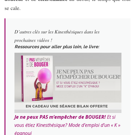
se cale.
D’autres clés sur les Kinesthésiques dans les
prochaines vidéos !
Ressources pour aller plus loin, le livre
:
Je ne peux PAS m’empêcher de BOUGER!
Et si
vous étiez Kinesthésique? Mode d’emploi d’un « K »
épanoui