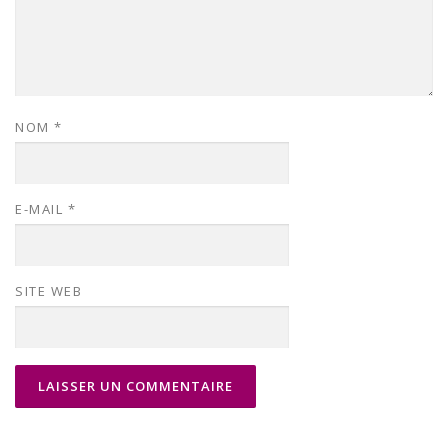
NOM
*
E-MAIL
*
SITE WEB