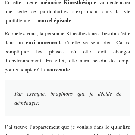
mémoire Kinesthésique
En effet, cette
va déclencher
une série de particularités s’exprimant dans la vie
nouvel épisode
quotidienne…
!
Rappelez-vous, la personne Kinesthésique a besoin d’être
environnement
dans un
où elle se sent bien. Ça va
compliquer les phases où elle doit changer
d’environnement. En effet, elle aura besoin de temps
nouveauté.
pour s’adapter à la
Par exemple, imaginons que je décide de
déménager.
quartier
J’ai trouvé l’appartement que je voulais dans le