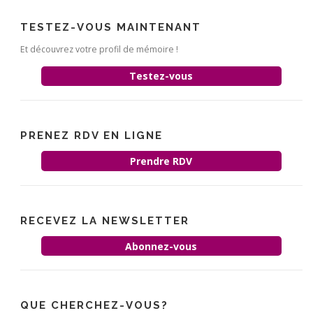
TESTEZ-VOUS MAINTENANT
Et découvrez votre profil de mémoire !
Testez-vous
PRENEZ RDV EN LIGNE
Prendre RDV
RECEVEZ LA NEWSLETTER
Abonnez-vous
QUE CHERCHEZ-VOUS?