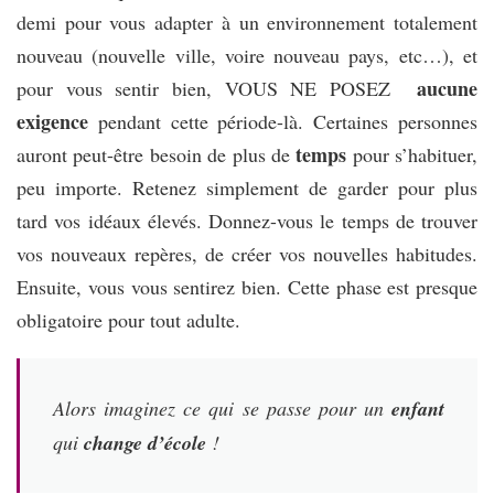
demi pour vous adapter à un environnement totalement
nouveau (nouvelle ville, voire nouveau pays, etc…), et
aucune
pour vous sentir bien, VOUS NE POSEZ
exigence
pendant cette période-là. Certaines personnes
temps
auront peut-être besoin de plus de
pour s’habituer,
peu importe. Retenez simplement de garder pour plus
tard vos idéaux élevés. Donnez-vous le temps de trouver
vos nouveaux repères, de créer vos nouvelles habitudes.
Ensuite, vous vous sentirez bien. Cette phase est presque
obligatoire pour tout adulte.
Alors imaginez ce qui se passe pour un
enfant
qui
change d’école
!