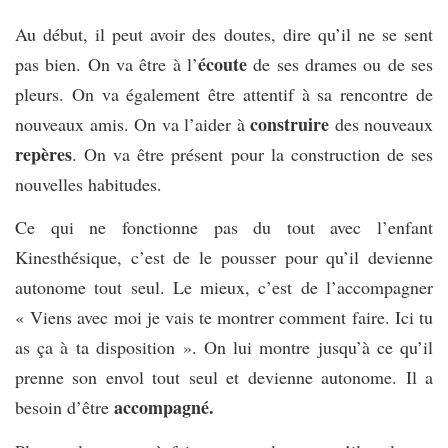
Au début, il peut avoir des doutes, dire qu’il ne se sent
écoute
pas bien. On va être à l’
de ses drames ou de ses
pleurs. On va également être attentif à sa rencontre de
construire
nouveaux amis. On va l’aider à
des nouveaux
repères
. On va être présent pour la construction de ses
nouvelles habitudes.
Ce qui ne fonctionne pas du tout avec l’enfant
Kinesthésique, c’est de le pousser pour qu’il devienne
autonome tout seul. Le mieux, c’est de l’accompagner
« Viens avec moi je vais te montrer comment faire. Ici tu
as ça à ta disposition ». On lui montre jusqu’à ce qu’il
prenne son envol tout seul et devienne autonome.
Il a
accompagné.
besoin d’être