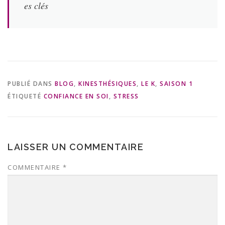
es clés
PUBLIÉ DANS
BLOG
,
KINESTHÉSIQUES
,
LE K
,
SAISON 1
ÉTIQUETÉ
CONFIANCE EN SOI
,
STRESS
LAISSER UN COMMENTAIRE
COMMENTAIRE
*