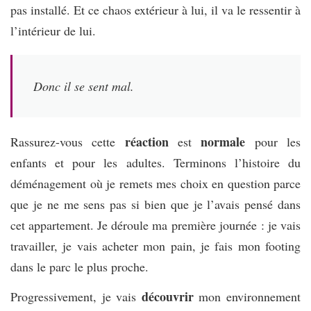
pas installé. Et ce chaos extérieur à lui, il va le ressentir à
l’intérieur de lui.
Donc il se sent mal.
réaction
normale
Rassurez-vous cette
est
pour les
enfants et pour les adultes. Terminons l’histoire du
déménagement où je remets mes choix en question parce
que je ne me sens pas si bien que je l’avais pensé dans
cet appartement. Je déroule ma première journée : je vais
travailler, je vais acheter mon pain, je fais mon footing
dans le parc le plus proche.
découvrir
Progressivement, je vais
mon environnement