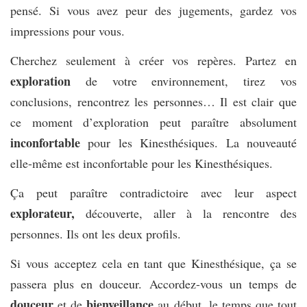
pensé. Si vous avez peur des jugements, gardez vos
impressions pour vous.
Cherchez seulement à créer vos repères. Partez en
exploration
de votre environnement, tirez vos
conclusions, rencontrez les personnes… Il est clair que
ce moment d’exploration peut paraître absolument
inconfortable
pour les Kinesthésiques. La nouveauté
elle-même est inconfortable pour les Kinesthésiques.
Ça peut paraître contradictoire avec leur aspect
explorateur,
découverte, aller à la rencontre des
personnes. Ils ont les deux profils.
Si vous acceptez cela en tant que Kinesthésique, ça se
passera plus en douceur. Accordez-vous un temps de
douceur
bienveillance
et de
au début, le temps que tout