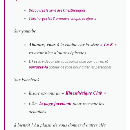
Découvrez le livre des kinesthésiques
Téléchargez les 3 premiers chapitres offerts
Sur youtube
Abonnez-vous
à la chaîne car la série
« Le K »
va avoir bien d’autres épisodes
Likez
la vidéo si elle vous paraît utile aux autres, et
partagez-la
autour de vous pour aider les personnes
Sur Facebook
Inscrivez-vous au «
Kinesthésique Club
»
Likez
la page facebook
pour recevoir les
actualités
à bientôt ! Au plaisir de vous donner d’autres clés