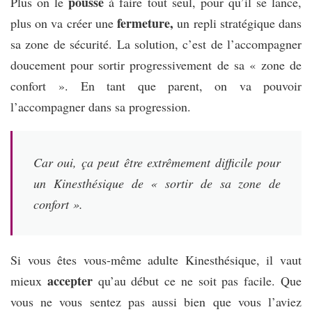
pousse
Plus on le
à faire tout seul, pour qu’il se lance,
fermeture,
plus on va créer une
un repli stratégique dans
sa zone de sécurité. La solution, c’est de l’accompagner
doucement pour sortir progressivement de sa « zone de
confort ». En tant que parent, on va pouvoir
l’accompagner dans sa progression.
Car oui, ça peut être extrêmement difficile pour
un Kinesthésique de « sortir de sa zone de
confort ».
Si vous êtes vous-même adulte Kinesthésique, il vaut
accepter
mieux
qu’au début ce ne soit pas facile. Que
vous ne vous sentez pas aussi bien que vous l’aviez