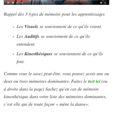
Rappel des 3 types de mémoire pour les apprentissages
Les
Visuels
se souviennent de ce qu’ils voient.
Les
Auditifs
se souviennent de ce qu’ils
entendent.
Les
Kinesthésiques
se souviennent de ce qu’ils
font.
Comme vous le savez peut-être, vous pouvez avoir une ou
deux ou trois mémoires dominantes. Faites le
test ici
(ou
à droite dans la page) Sachez qu’en cas de mémoire
kinesthésique dans votre liste des mémoires dominantes,
c’est elle qui de toute façon « mène la danse».