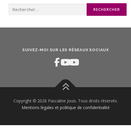
Rechercher :
SUIVEZ-MOI SUR LES RÉSEAUX SOCIAUX
Copyright © 2026 Pascaline Jouis. Tous droits réservés.
Mentions légales et politique de confidentialité