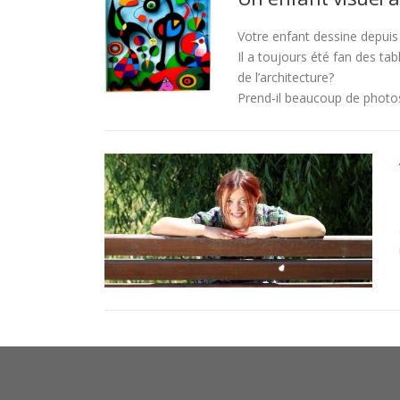
Votre enfant dessine depuis q
Il a toujours été fan des ta
de l’architecture?
Prend-il beaucoup de photo