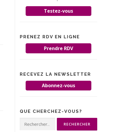
Testez-vous
PRENEZ RDV EN LIGNE
Prendre RDV
RECEVEZ LA NEWSLETTER
Abonnez-vous
QUE CHERCHEZ-VOUS?
Rechercher :