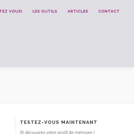
TEZ VOUS!
LES OUTILS
ARTICLES
CONTACT
TESTEZ-VOUS MAINTENANT
Et découvrez votre profil de mémoire !