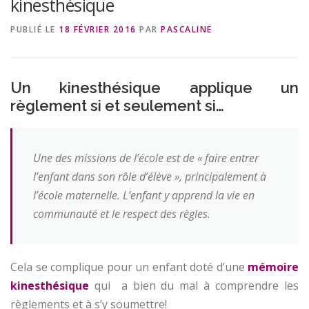
kinesthésique
PUBLIÉ LE
18 FÉVRIER 2016
PAR
PASCALINE
Un kinesthésique applique un
règlement si et seulement si…
Une des missions de l’école est de « faire entrer
l’enfant dans son rôle d’élève », principalement à
l’école maternelle. L’enfant y apprend la vie en
communauté et le respect des règles.
Cela se complique pour un enfant doté d’une
mémoire
kinesthésique
qui a bien du mal à comprendre les
règlements et à s’y soumettre!