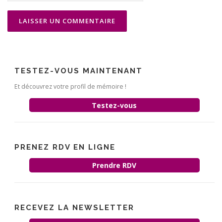
TESTEZ-VOUS MAINTENANT
Et découvrez votre profil de mémoire !
Testez-vous
PRENEZ RDV EN LIGNE
Prendre RDV
RECEVEZ LA NEWSLETTER