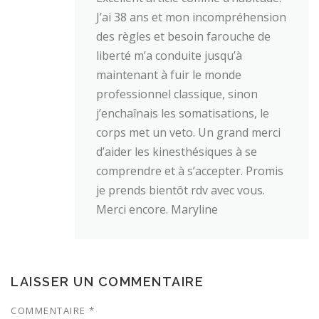
J’ai 38 ans et mon incompréhension
des règles et besoin farouche de
liberté m’a conduite jusqu’à
maintenant à fuir le monde
professionnel classique, sinon
j’enchaînais les somatisations, le
corps met un veto. Un grand merci
d’aider les kinesthésiques à se
comprendre et à s’accepter. Promis
je prends bientôt rdv avec vous.
Merci encore. Maryline
LAISSER UN COMMENTAIRE
COMMENTAIRE
*