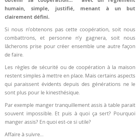
humain, simple, justifié, menant à un but
clairement défini.
Si nous n’obtenons pas cette coopération, soit nous
combattrons, et personne n’y gagnera, soit nous
lâcherons prise pour créer ensemble une autre façon
de faire.
Les règles de sécurité ou de coopération à la maison
restent simples à mettre en place. Mais certains aspects
qui paraissent évidents depuis des générations ne le
sont plus pour le kinesthésique.
Par exemple manger tranquillement assis à table parait
souvent impossible. Et puis à quoi ça sert? Pourquoi
manger assis? En quoi est-ce si utile?
Affaire à suivre…