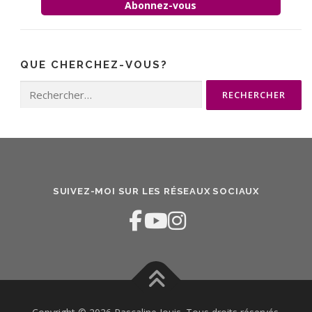
Abonnez-vous
QUE CHERCHEZ-VOUS?
Rechercher :
SUIVEZ-MOI SUR LES RÉSEAUX SOCIAUX