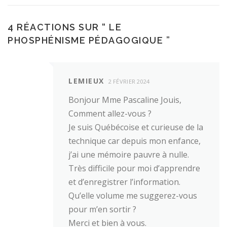
4 RÉACTIONS SUR “
LE
PHOSPHÉNISME PÉDAGOGIQUE
”
LEMIEUX
2 FÉVRIER 2024
Bonjour Mme Pascaline Jouis,
Comment allez-vous ?
Je suis Québécoise et curieuse de la
technique car depuis mon enfance,
j’ai une mémoire pauvre à nulle.
Très difficile pour moi d’apprendre
et d’enregistrer l’information.
Qu’elle volume me suggerez-vous
pour m’en sortir ?
Merci et bien à vous.