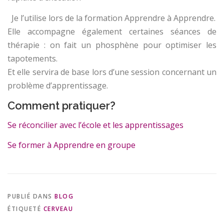
Je l’utilise lors de la formation Apprendre à Apprendre.
Elle accompagne également certaines séances de
thérapie : on fait un phosphène pour optimiser les
tapotements.
Et elle servira de base lors d’une session concernant un
problème d’apprentissage.
Comment pratiquer?
Se réconcilier avec l’école et les apprentissages
Se former à Apprendre en groupe
PUBLIÉ DANS
BLOG
ÉTIQUETÉ
CERVEAU