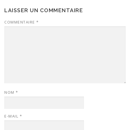
LAISSER UN COMMENTAIRE
COMMENTAIRE
*
NOM
*
E-MAIL
*