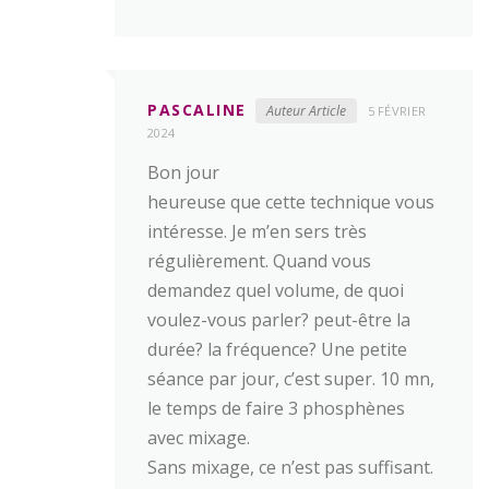
PASCALINE
Auteur Article
5 FÉVRIER
2024
Bon jour
heureuse que cette technique vous
intéresse. Je m’en sers très
régulièrement. Quand vous
demandez quel volume, de quoi
voulez-vous parler? peut-être la
durée? la fréquence? Une petite
séance par jour, c’est super. 10 mn,
le temps de faire 3 phosphènes
avec mixage.
Sans mixage, ce n’est pas suffisant.