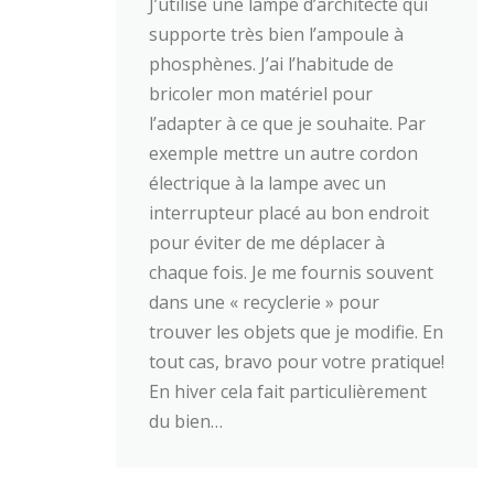
J’utilise une lampe d’architecte qui
supporte très bien l’ampoule à
phosphènes. J’ai l’habitude de
bricoler mon matériel pour
l’adapter à ce que je souhaite. Par
exemple mettre un autre cordon
électrique à la lampe avec un
interrupteur placé au bon endroit
pour éviter de me déplacer à
chaque fois. Je me fournis souvent
dans une « recyclerie » pour
trouver les objets que je modifie. En
tout cas, bravo pour votre pratique!
En hiver cela fait particulièrement
du bien…