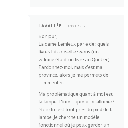
LAVALLÉE
3 JANVIER 2025
Bonjour,
La dame Lemieux parle de : quels
livres lui conseillez-vous (un
volume étant un livre au Québec).
Pardonnez-moi, mais c’est ma
province, alors je me permets de
commenter.
Ma problématique quant à moi est
la lampe. L’interrupteur pr allumer/
éteindre est tout près du pied de la
lampe. Je cherche un modèle
fonctionnel où je peux garder un