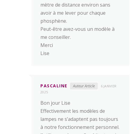
mètre de distance environ sans
avoir à me lever pour chaque
phosphène.
Peut-être avez-vous un modèle à
me conseiller.
Merci
Lise
PASCALINE
Auteur Article
6 JANVIER
2025
Bon jour Lise
Effectivement les modèles de
lampes ne s’adaptent pas toujours
à notre fonctionnement personnel.