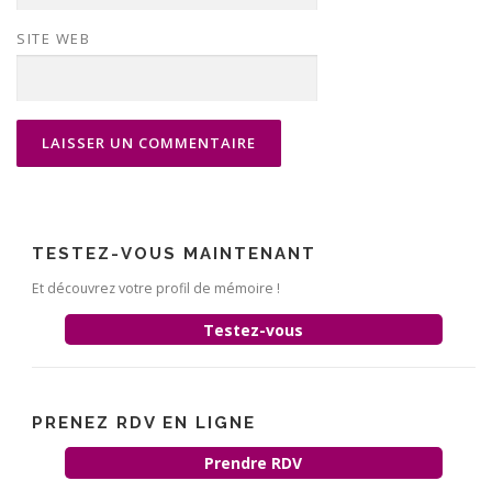
SITE WEB
TESTEZ-VOUS MAINTENANT
Et découvrez votre profil de mémoire !
Testez-vous
PRENEZ RDV EN LIGNE
Prendre RDV