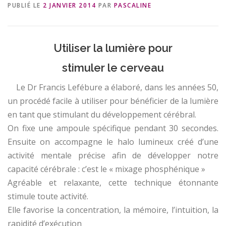
PUBLIÉ LE
2 JANVIER 2014
PAR
PASCALINE
Utiliser la lumière pour
stimuler le cerveau
Le Dr Francis Lefébure a élaboré, dans les années 50,
un procédé facile à utiliser pour bénéficier de la lumière
en tant que stimulant du développement cérébral.
On fixe une ampoule spécifique pendant 30 secondes.
Ensuite on accompagne le halo lumineux créé d’une
activité mentale précise afin de développer notre
capacité cérébrale : c’est le « mixage phosphénique »
Agréable et relaxante, cette technique étonnante
stimule toute activité.
Elle favorise la concentration, la mémoire, l’intuition, la
rapidité d’exécution