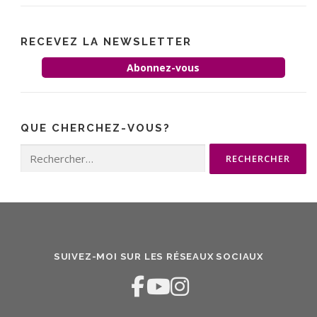
RECEVEZ LA NEWSLETTER
Abonnez-vous
QUE CHERCHEZ-VOUS?
Rechercher :
SUIVEZ-MOI SUR LES RÉSEAUX SOCIAUX