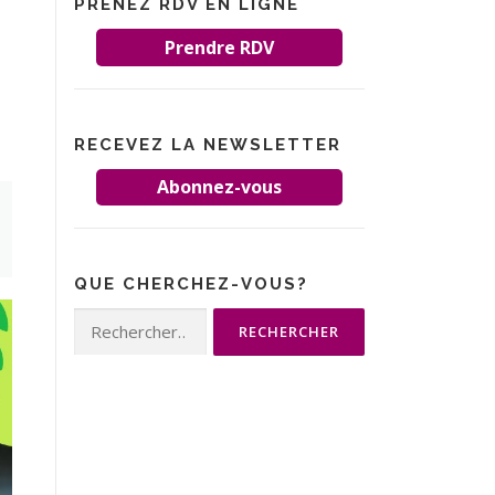
PRENEZ RDV EN LIGNE
Prendre RDV
RECEVEZ LA NEWSLETTER
Abonnez-vous
QUE CHERCHEZ-VOUS?
Rechercher :