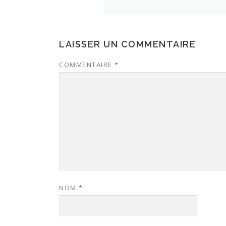
LAISSER UN COMMENTAIRE
COMMENTAIRE
*
NOM
*