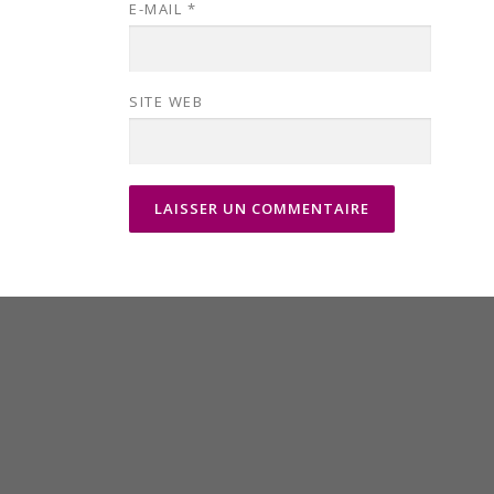
E-MAIL
*
SITE WEB