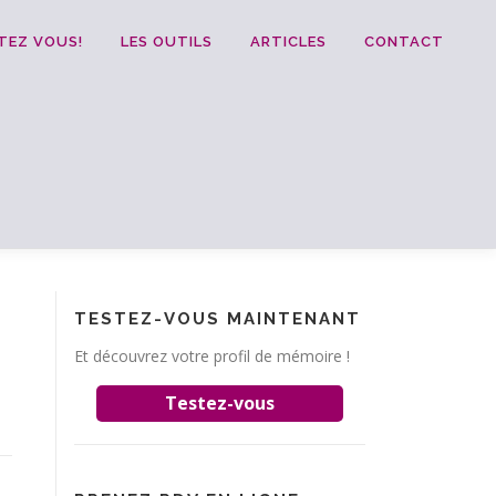
TEZ VOUS!
LES OUTILS
ARTICLES
CONTACT
TESTEZ-VOUS MAINTENANT
Et découvrez votre profil de mémoire !
Testez-vous