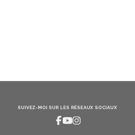
SUIVEZ-MOI SUR LES RÉSEAUX SOCIAUX