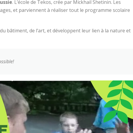
ussie
. L’école de Tekos, crée par Mickhail Shetinin. Les
ges, et parviennent à réaliser tout le programme scolaire
 du bâtiment, de l’art, et développent leur lien à la nature et
ssible!