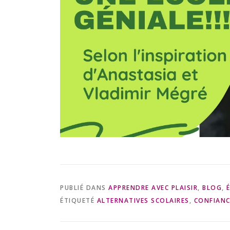
PUBLIÉ DANS
APPRENDRE AVEC PLAISIR
,
BLOG
,
ÉTIQUETÉ
ALTERNATIVES SCOLAIRES
,
CONFIANC