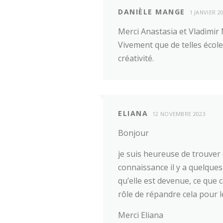
DANIÈLE MANGE
1 JANVIER 2
Merci Anastasia et Vladimir 
Vivement que de telles écol
créativité.
ELIANA
12 NOVEMBRE 2023
Bonjour
je suis heureuse de trouver 
connaissance il y a quelques
qu’elle est devenue, ce que c
rôle de répandre cela pour l
Merci Eliana