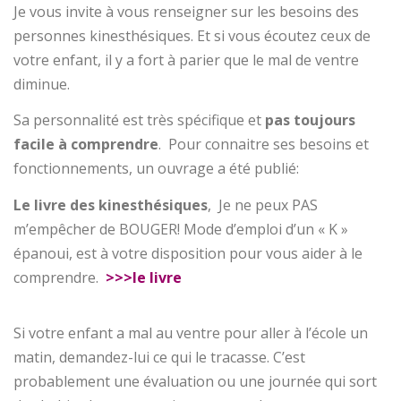
Je vous invite à vous renseigner sur les besoins des
personnes kinesthésiques. Et si vous écoutez ceux de
votre enfant, il y a fort à parier que le mal de ventre
diminue.
Sa personnalité est très spécifique et
pas toujours
facile à comprendre
. Pour connaitre ses besoins et
fonctionnements, un ouvrage a été publié:
Le livre des kinesthésiques
, Je ne peux PAS
m’empêcher de BOUGER! Mode d’emploi d’un « K »
épanoui, est à votre disposition pour vous aider à le
comprendre.
>>>le livre
Si votre enfant a mal au ventre pour aller à l’école un
matin, demandez-lui ce qui le tracasse. C’est
probablement une évaluation ou une journée qui sort