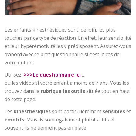
Les enfants kinesthésiques sont, de loin, les plus
touchés par ce type de réaction. En effet, leur sensibilité
et leur hyperémotivité les y prédisposent. Assurez-vous
d’abord avec ce bref questionnaire si c’est le cas de
votre enfant.
Utilisez
>>>Le questionnaire ici
…
ou les vidéos si votre enfant a moins de 7 ans. Vous les
trouvez dans la
rubrique les outils
située tout en haut
de cette page.
Les
kinesthésiques
sont particulièrement
sensibles
et
émotifs
. Mais ils sont également plutôt actifs et
souvent ils ne tiennent pas en place.