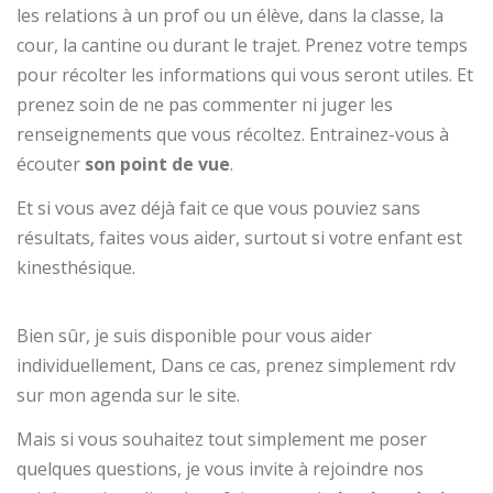
les relations à un prof ou un élève, dans la classe, la
cour, la cantine ou durant le trajet. Prenez votre temps
pour récolter les informations qui vous seront utiles. Et
prenez soin de ne pas commenter ni juger les
renseignements que vous récoltez. Entrainez-vous à
écouter
son point de vue
.
Et si vous avez déjà fait ce que vous pouviez sans
résultats, faites vous aider, surtout si votre enfant est
kinesthésique.
Bien sûr, je suis disponible pour vous aider
individuellement, Dans ce cas, prenez simplement rdv
sur mon agenda sur le site.
Mais si vous souhaitez tout simplement me poser
quelques questions, je vous invite à rejoindre nos