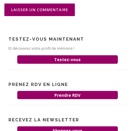
TESTEZ-VOUS MAINTENANT
Et découvrez votre profil de mémoire !
Testez-vous
PRENEZ RDV EN LIGNE
Prendre RDV
RECEVEZ LA NEWSLETTER
Abonnez-vous