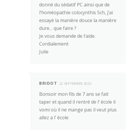
donné du sédatif PC ainsi que de
l’homéopathie colocynthis 5ch, j’ai
essayé la manière douce la manière
dure… que faire ?
Je vous demande de l’aide.
Cordialement
Julie
BRIDOT
22 SEPTEMBRE 2025
Bonsoir mon fils de 7 ans se fait
taper et quand il rentré de l’ école il
vomi où il ne mange pas il veut plus
allez a l’ école