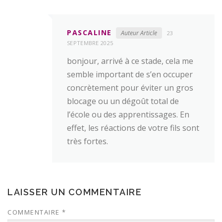
PASCALINE
Auteur Article
23
SEPTEMBRE 2025
bonjour, arrivé à ce stade, cela me
semble important de s’en occuper
concrètement pour éviter un gros
blocage ou un dégoût total de
l’école ou des apprentissages. En
effet, les réactions de votre fils sont
très fortes.
LAISSER UN COMMENTAIRE
COMMENTAIRE
*