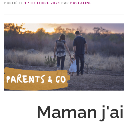
PUBLIÉ LE
17 OCTOBRE 2021
PAR
PASCALINE
Maman j'ai