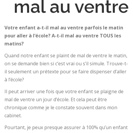
mal au ventre
Votre enfant a-t-il mal au ventre parfois le matin
pour aller à l’école? A-t-il mal au ventre TOUS les
matins?
Quand notre enfant se plaint de mal de ventre le matin,
on se demande bien si c’est vrai ou s’il simule. Trouve-t-
il seulement un prétexte pour se faire dispenser d’aller
à l’école?
Il peut arriver une fois que votre enfant se plaigne de
mal de ventre un jour d’école. Et cela peut être
chronique comme je le constate souvent dans mon
cabinet.
Pourtant, je peux presque assurer à 100% qu’un enfant