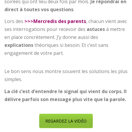
soirées qui ont lieu deux fois par mois.
Je répondrai en
direct à toutes vos questions
.
Lors des
>>>Mercredis des parents
, chacun vient avec
ses interrogations pour recevoir des
astuces
à mettre
en place concrètement. J’y donne aussi des
explications
théoriques si besoin. Et c’est sans
engagement de votre part.
Le bon sens nous montre souvent les solutions les plus
simples.
La clé c’est d’entendre le signal qui vient du corps. Il
délivre parfois son message plus vite que la parole.
REGARDEZ LA VIDÉO