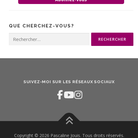
QUE CHERCHEZ-VOUS?
Rechercher :
SUIVEZ-MOI SUR LES RÉSEAUX SOCIAUX
Copyright © 2026 Pascaline Jouis. Tous droits réservés.