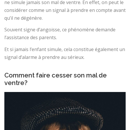
ne simule jamais son mal de ventre. En effet, on peut le
considérer comme un signal à prendre en compte avant
qu’il ne dégénère.
Souvent signe d’angoisse, ce phénomène demande
l’assistance des parents.
Et si jamais l’enfant simule, cela constitue également un
signal d’alarme à prendre au sérieux.
Comment faire cesser son mal de
ventre?