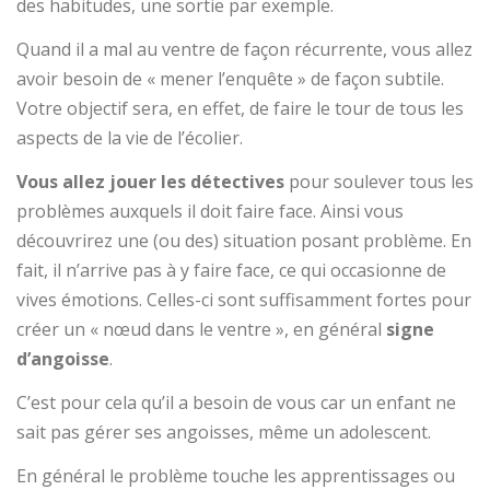
des habitudes, une sortie par exemple.
Quand il a mal au ventre de façon récurrente, vous allez
avoir besoin de « mener l’enquête » de façon subtile.
Votre objectif sera, en effet, de faire le tour de tous les
aspects de la vie de l’écolier.
Vous allez jouer les détectives
pour soulever tous les
problèmes auxquels il doit faire face. Ainsi vous
découvrirez une (ou des) situation posant problème. En
fait, il n’arrive pas à y faire face, ce qui occasionne de
vives émotions. Celles-ci sont suffisamment fortes pour
créer un « nœud dans le ventre », en général
signe
d’angoisse
.
C’est pour cela qu’il a besoin de vous car un enfant ne
sait pas gérer ses angoisses, même un adolescent.
En général le problème touche les apprentissages ou