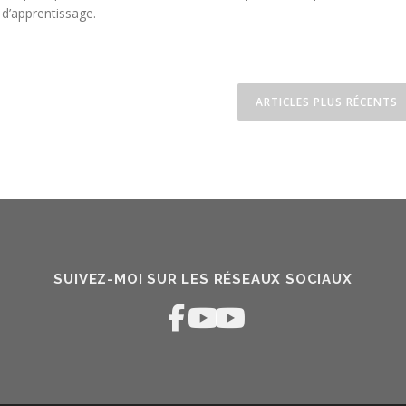
 d’apprentissage.
es
ARTICLES PLUS RÉCENTS
SUIVEZ-MOI SUR LES RÉSEAUX SOCIAUX