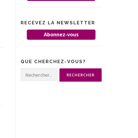
RECEVEZ LA NEWSLETTER
Abonnez-vous
QUE CHERCHEZ-VOUS?
Rechercher :