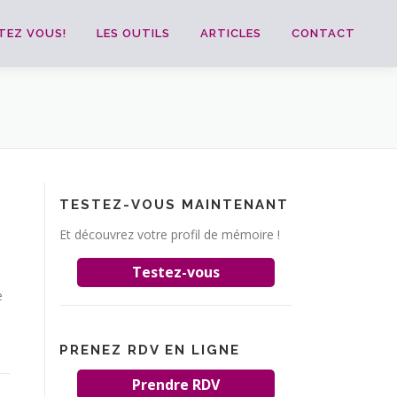
TEZ VOUS!
LES OUTILS
ARTICLES
CONTACT
TESTEZ-VOUS MAINTENANT
Et découvrez votre profil de mémoire !
Testez-vous
e
PRENEZ RDV EN LIGNE
Prendre RDV