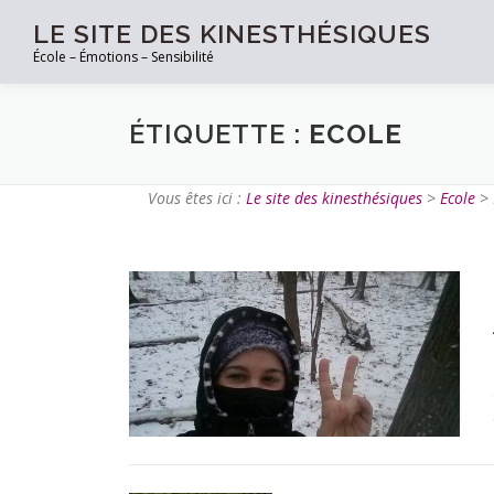
LE SITE DES KINESTHÉSIQUES
École – Émotions – Sensibilité
ÉTIQUETTE :
ECOLE
Vous êtes ici :
Le site des kinesthésiques
>
Ecole
>